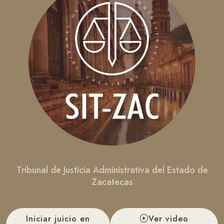
Tribunal de Justicia Administrativa del Estado de
Zacatecas
Iniciar juicio en
Ver video