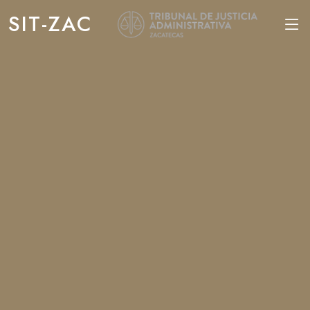
SIT-ZAC